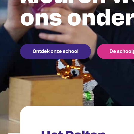
ons onder
Ontdek onze school
De school