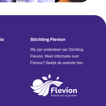
ie
Stichting Flevion
Wij zijn onderdeel van Stichting
Flevion. Meer informatie over
Flevion?
Bekijk de website hier.