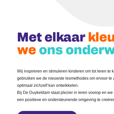
Met elkaar
kle
we
ons onderw
Wij inspireren en stimuleren kinderen om tot leren te 
gebruiken we de nieuwste lesmethodes om ervoor te z
optimaal zichzelf kan ontwikkelen.
Bij De Duykeldam staat plezier in leren voorop en we
een positieve en ondersteunende omgeving te creëre