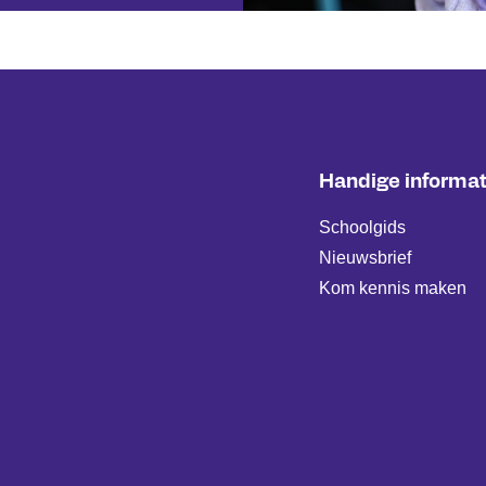
Handige informat
Schoolgids
Nieuwsbrief
Kom kennis maken